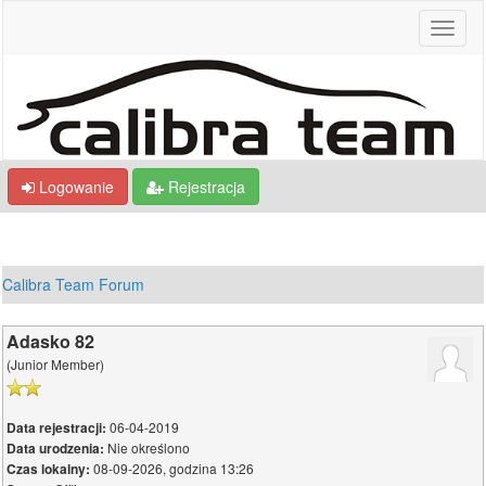
Logowanie
Rejestracja
Calibra Team Forum
Adasko 82
(Junior Member)
06-04-2019
Data rejestracji:
Nie określono
Data urodzenia:
08-09-2026, godzina 13:26
Czas lokalny: