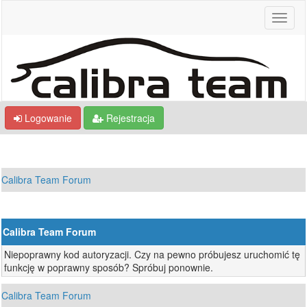
Logowanie
Rejestracja
Calibra Team Forum
Calibra Team Forum
Niepoprawny kod autoryzacji. Czy na pewno próbujesz uruchomić tę
funkcję w poprawny sposób? Spróbuj ponownie.
Calibra Team Forum