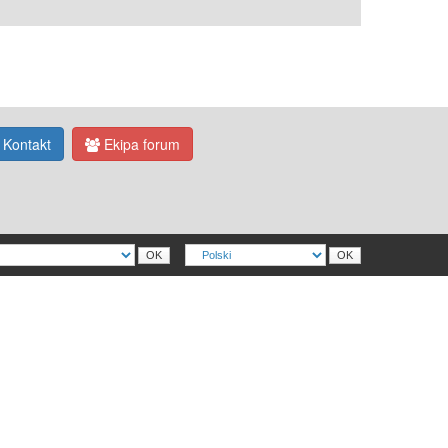
Kontakt
Ekipa forum