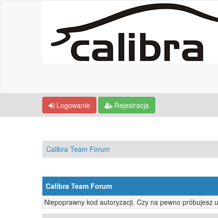
Logowanie
Rejestracja
Calibra Team Forum
Calibra Team Forum
Niepoprawny kod autoryzacji. Czy na pewno próbujesz 