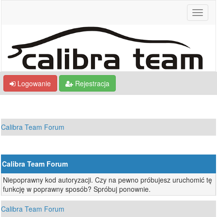
Logowanie
Rejestracja
Calibra Team Forum
Calibra Team Forum
Niepoprawny kod autoryzacji. Czy na pewno próbujesz uruchomić tę
funkcję w poprawny sposób? Spróbuj ponownie.
Calibra Team Forum