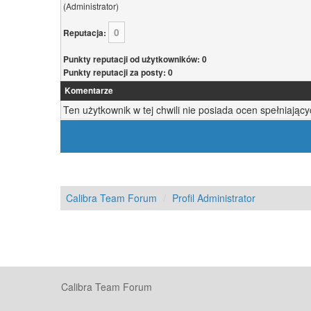
(Administrator)
0
Reputacja:
Punkty reputacji od użytkowników: 0
Punkty reputacji za posty: 0
Komentarze
Ten użytkownik w tej chwili nie posiada ocen spełniający
Calibra Team Forum
Profil Administrator
Calibra Team Forum