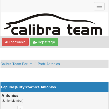
Logowanie
Rejestracja
Calibra Team Forum
Profil Antonios
Reputacja użytkownika Antonios
Antonios
(Junior Member)