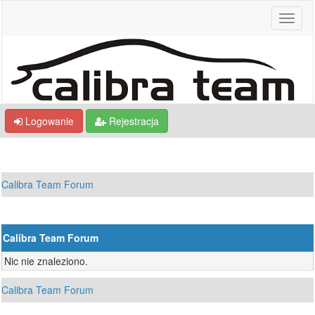
Logowanie
Rejestracja
Calibra Team Forum
Calibra Team Forum
Nic nie znaleziono.
Calibra Team Forum