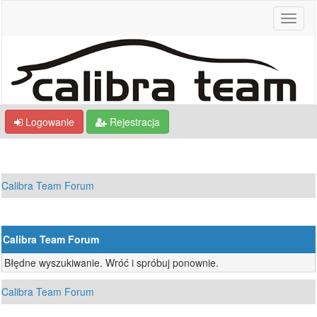
Logowanie
Rejestracja
Calibra Team Forum
Calibra Team Forum
Błędne wyszukiwanie. Wróć i spróbuj ponownie.
Calibra Team Forum