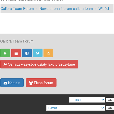
Calibra Team Forum
Nowa strona i forum calibra team
Wieści
Calibra Team Forum
Oznacz wszystkie działy jako przeczytane
Kontakt
Ekipa forum