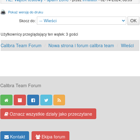
Pokaż wersję do druku
Skocz do:
Użytkownicy przeglądający ten wątek: 3 gości
Calibra Team Forum
Nowa strona i forum calibra team
Wieści
Calibra Team Forum
Oznacz wszystkie działy jako przeczytane
Kontakt
Ekipa forum