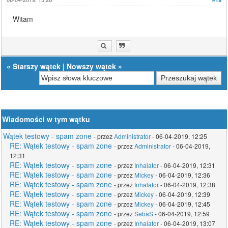
Witam
«
Starszy wątek
|
Nowszy wątek
»
Wiadomości w tym wątku
Wątek testowy - spam zone
- przez
Administrator
- 06-04-2019, 12:25
RE: Wątek testowy - spam zone
- przez
Administrator
- 06-04-2019,
12:31
RE: Wątek testowy - spam zone
- przez
Inhalator
- 06-04-2019, 12:31
RE: Wątek testowy - spam zone
- przez
Mickey
- 06-04-2019, 12:36
RE: Wątek testowy - spam zone
- przez
Inhalator
- 06-04-2019, 12:38
RE: Wątek testowy - spam zone
- przez
Mickey
- 06-04-2019, 12:39
RE: Wątek testowy - spam zone
- przez
Mickey
- 06-04-2019, 12:45
RE: Wątek testowy - spam zone
- przez
SebaS
- 06-04-2019, 12:59
RE: Wątek testowy - spam zone
- przez
Inhalator
- 06-04-2019, 13:07