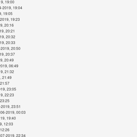
19, 19:00
4-2019, 19:04
9, 19:05
-2019, 19:23
9, 20:16
19, 20:21
19, 20:32
19, 20:33
-2019, 20:50
19, 20:37
9, 20:49
2019, 06:49
9, 21:32
, 21:49
 21:57
019, 23:05
9, 22:23
 23:25
-2019, 23:51
-06-2019, 00:03
19, 19:40
9, 12:03
 12:26
-07-2019, 22:34