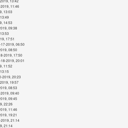
-2019, 13:42
-2019, 11:46
9, 13:03
 13:49
9, 14:53
2019, 09:38
 13:53
19, 17:51
-17-2019, 06:50
2019, 08:50
18-2019, 17:50
-18-2019, 20:01
9, 11:52
 13:15
0-2019, 20:23
-2019, 19:57
2019, 08:53
-2019, 09:40
2019, 09:45
9, 22:26
2019, 11:46
2019, 19:21
-2019, 21:14
9, 21:14