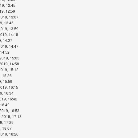
19, 12:45
19, 12:59
2019, 13:07
9, 13:45
2019, 13:59
2019, 14:18
, 14:27
2019, 14:47
 14:52
2019, 15:05
2019, 14:58
2019, 15:12
, 15:26
, 15:59
2019, 16:15
9, 16:34
019, 16:42
 16:42
2019, 16:53
-2019, 17:18
9, 17:29
, 18:07
2019, 18:26