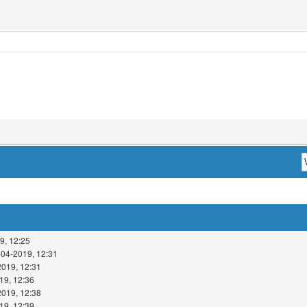
9, 12:25
-04-2019, 12:31
2019, 12:31
19, 12:36
2019, 12:38
19, 12:39