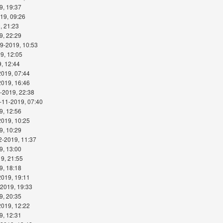
9, 19:37
19, 09:26
, 21:23
9, 22:29
09-2019, 10:53
9, 12:05
, 12:44
2019, 07:44
2019, 16:46
-2019, 22:38
-11-2019, 07:40
9, 12:56
2019, 10:25
9, 10:29
2-2019, 11:37
9, 13:00
9, 21:55
9, 18:18
2019, 19:11
-2019, 19:33
9, 20:35
2019, 12:22
9, 12:31