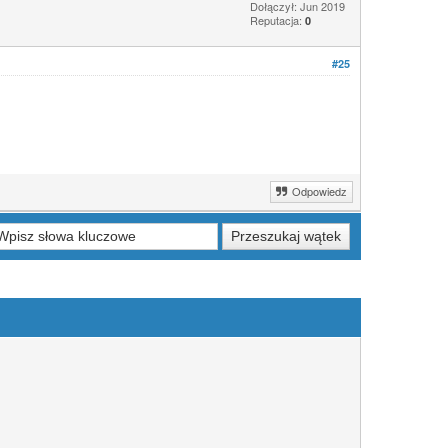
Dołączył: Jun 2019
Reputacja:
0
#25
Odpowiedz