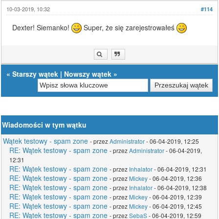
10-03-2019, 10:32
#114
Dexter! Siemanko!
Super, że się zarejestrowałeś
«
Starszy wątek
|
Nowszy wątek
»
Wiadomości w tym wątku
Wątek testowy - spam zone
- przez
Administrator
- 06-04-2019, 12:25
RE: Wątek testowy - spam zone
- przez
Administrator
- 06-04-2019,
12:31
RE: Wątek testowy - spam zone
- przez
Inhalator
- 06-04-2019, 12:31
RE: Wątek testowy - spam zone
- przez
Mickey
- 06-04-2019, 12:36
RE: Wątek testowy - spam zone
- przez
Inhalator
- 06-04-2019, 12:38
RE: Wątek testowy - spam zone
- przez
Mickey
- 06-04-2019, 12:39
RE: Wątek testowy - spam zone
- przez
Mickey
- 06-04-2019, 12:45
RE: Wątek testowy - spam zone
- przez
SebaS
- 06-04-2019, 12:59