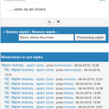
........udało się jak cholera
«
Starszy wątek
|
Nowszy wątek
»
Wiadomości w tym wątku
Wątek testowy - spam zone
- przez
Administrator
- 06-04-2019, 12:25
RE: Wątek testowy - spam zone
- przez
Administrator
- 06-04-2019,
12:31
RE: Wątek testowy - spam zone
- przez
Inhalator
- 06-04-2019, 12:31
RE: Wątek testowy - spam zone
- przez
Mickey
- 06-04-2019, 12:36
RE: Wątek testowy - spam zone
- przez
Inhalator
- 06-04-2019, 12:38
RE: Wątek testowy - spam zone
- przez
Mickey
- 06-04-2019, 12:39
RE: Wątek testowy - spam zone
- przez
Mickey
- 06-04-2019, 12:45
RE: Wątek testowy - spam zone
- przez
SebaS
- 06-04-2019, 12:59
RE: Wątek testowy - spam zone
- przez
Inhalator
- 06-04-2019, 13:07