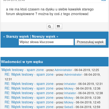
a nie ma ktoś czasem na dysku u siebie kawałek starego
forum skopiowane ? można by coś z tego zmontować
«
Starszy wątek
|
Nowszy wątek
»
Wiadomości w tym wątku
Wątek testowy - spam zone
- przez
Administrator
- 06-04-2019, 12:25
RE: Wątek testowy - spam zone
- przez
Administrator
- 06-04-2019,
12:31
RE: Wątek testowy - spam zone
- przez
Inhalator
- 06-04-2019, 12:31
RE: Wątek testowy - spam zone
- przez
Mickey
- 06-04-2019, 12:36
RE: Wątek testowy - spam zone
- przez
Inhalator
- 06-04-2019, 12:38
RE: Wątek testowy - spam zone
- przez
Mickey
- 06-04-2019, 12:39
RE: Wątek testowy - spam zone
- przez
Mickey
- 06-04-2019, 12:45
RE: Wątek testowy - spam zone
- przez
SebaS
- 06-04-2019, 12:59