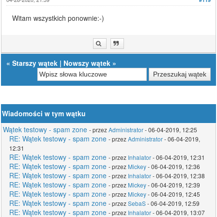
Witam wszystkich ponownie:-)
«
Starszy wątek
|
Nowszy wątek
»
Wiadomości w tym wątku
Wątek testowy - spam zone
- przez
Administrator
- 06-04-2019, 12:25
RE: Wątek testowy - spam zone
- przez
Administrator
- 06-04-2019,
12:31
RE: Wątek testowy - spam zone
- przez
Inhalator
- 06-04-2019, 12:31
RE: Wątek testowy - spam zone
- przez
Mickey
- 06-04-2019, 12:36
RE: Wątek testowy - spam zone
- przez
Inhalator
- 06-04-2019, 12:38
RE: Wątek testowy - spam zone
- przez
Mickey
- 06-04-2019, 12:39
RE: Wątek testowy - spam zone
- przez
Mickey
- 06-04-2019, 12:45
RE: Wątek testowy - spam zone
- przez
SebaS
- 06-04-2019, 12:59
RE: Wątek testowy - spam zone
- przez
Inhalator
- 06-04-2019, 13:07