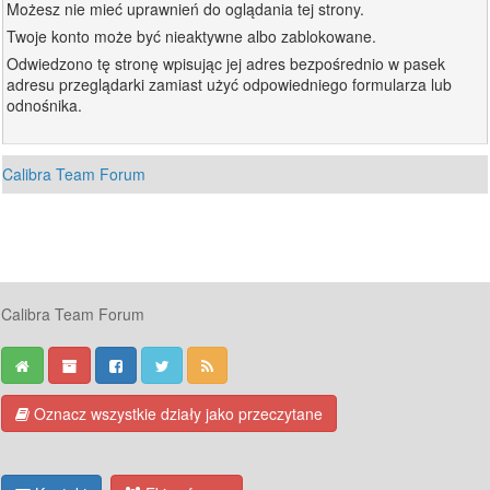
Możesz nie mieć uprawnień do oglądania tej strony.
Twoje konto może być nieaktywne albo zablokowane.
Odwiedzono tę stronę wpisując jej adres bezpośrednio w pasek
adresu przeglądarki zamiast użyć odpowiedniego formularza lub
odnośnika.
Calibra Team Forum
Calibra Team Forum
Oznacz wszystkie działy jako przeczytane