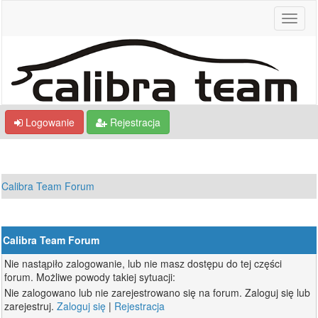
Logowanie
Rejestracja
Calibra Team Forum
Calibra Team Forum
Nie nastąpiło zalogowanie, lub nie masz dostępu do tej części
forum. Możliwe powody takiej sytuacji:
Nie zalogowano lub nie zarejestrowano się na forum. Zaloguj się lub
zarejestruj.
Zaloguj się
|
Rejestracja