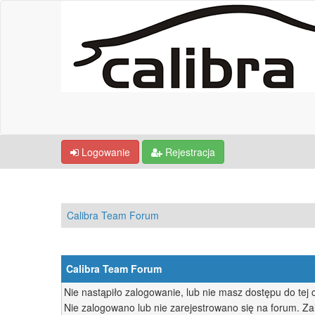
Logowanie
Rejestracja
Calibra Team Forum
Calibra Team Forum
Nie nastąpiło zalogowanie, lub nie masz dostępu do tej c
Nie zalogowano lub nie zarejestrowano się na forum. Zalo